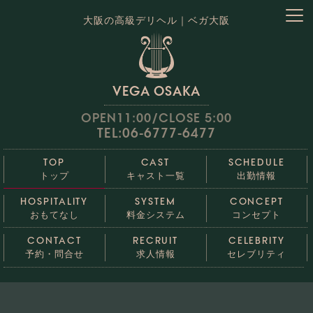
大阪の高級デリヘル｜ベガ大阪
VEGA OSAKA
OPEN11:00/CLOSE 5:00
TEL:06-6777-6477
TOP
CAST
SCHEDULE
トップ
キャスト一覧
出勤情報
HOSPITALITY
SYSTEM
CONCEPT
おもてなし
料金システム
コンセプト
CONTACT
RECRUIT
CELEBRITY
予約・問合せ
求人情報
セレブリティ