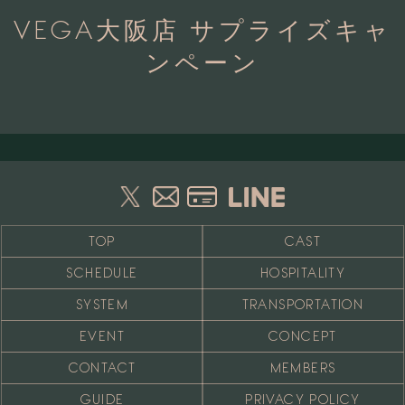
VEGA大阪店 サプライズキャ
ンペーン
TOP
CAST
SCHEDULE
HOSPITALITY
SYSTEM
TRANSPORTATION
EVENT
CONCEPT
CONTACT
MEMBERS
GUIDE
PRIVACY POLICY