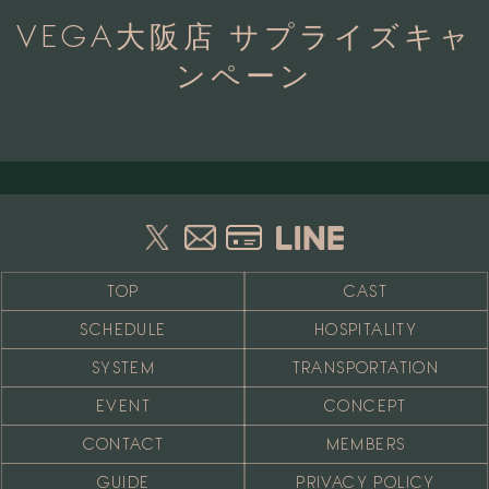
VEGA大阪店 サプライズキャ
ンペーン
TOP
CAST
SCHEDULE
HOSPITALITY
SYSTEM
TRANSPORTATION
EVENT
CONCEPT
CONTACT
MEMBERS
GUIDE
PRIVACY POLICY