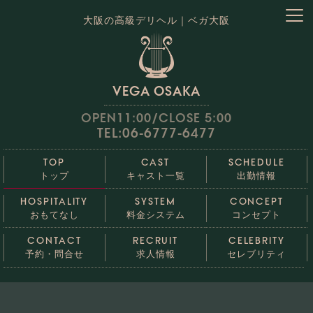
大阪の高級デリヘル｜ベガ大阪
VEGA OSAKA
OPEN11:00/CLOSE 5:00
TEL:06-6777-6477
TOP
CAST
SCHEDULE
トップ
キャスト一覧
出勤情報
HOSPITALITY
SYSTEM
CONCEPT
おもてなし
料金システム
コンセプト
CONTACT
RECRUIT
CELEBRITY
予約・問合せ
求人情報
セレブリティ