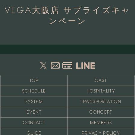
VEGA大阪店 サプライズキャ
ンペーン
TOP
CAST
SCHEDULE
HOSPITALITY
SYSTEM
TRANSPORTATION
EVENT
CONCEPT
CONTACT
MEMBERS
GUIDE
PRIVACY POLICY