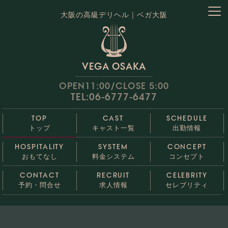
大阪の高級デリヘル｜ベガ大阪
VEGA OSAKA
OPEN11:00/CLOSE 5:00
TEL:06-6777-6477
TOP
CAST
SCHEDULE
トップ
キャスト一覧
出勤情報
HOSPITALITY
SYSTEM
CONCEPT
おもてなし
料金システム
コンセプト
CONTACT
RECRUIT
CELEBRITY
予約・問合せ
求人情報
セレブリティ