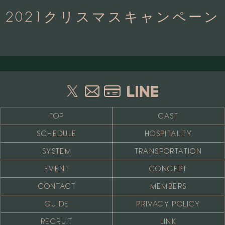
2021クリスマスキャンペーン
TOP
CAST
SCHEDULE
HOSPITALITY
SYSTEM
TRANSPORTATION
EVENT
CONCEPT
CONTACT
MEMBERS
GUIDE
PRIVACY POLICY
RECRUIT
LINK