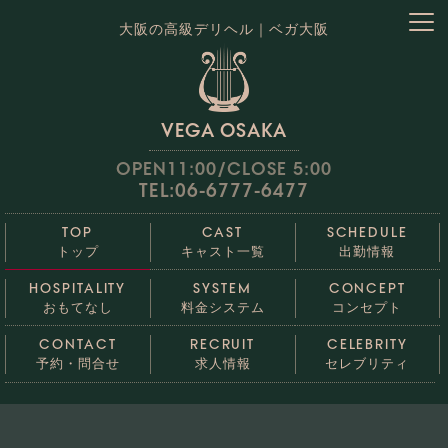
大阪の高級デリヘル｜ベガ大阪
VEGA OSAKA
OPEN11:00/CLOSE 5:00
TEL:06-6777-6477
TOP
CAST
SCHEDULE
トップ
キャスト一覧
出勤情報
HOSPITALITY
SYSTEM
CONCEPT
おもてなし
料金システム
コンセプト
CONTACT
RECRUIT
CELEBRITY
予約・問合せ
求人情報
セレブリティ