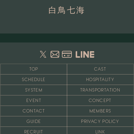
白鳥七海
TOP
CAST
SCHEDULE
HOSPITALITY
SYSTEM
TRANSPORTATION
EVENT
CONCEPT
CONTACT
MEMBERS
GUIDE
PRIVACY POLICY
RECRUIT
LINK