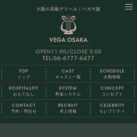
大阪の高級デリヘル｜ベガ大阪
VEGA OSAKA
OPEN11:00/CLOSE 5:00
TEL:06-6777-6477
TOP
CAST
SCHEDULE
トップ
キャスト一覧
出勤情報
HOSPITALITY
SYSTEM
CONCEPT
おもてなし
料金システム
コンセプト
CONTACT
RECRUIT
CELEBRITY
予約・問合せ
求人情報
セレブリティ