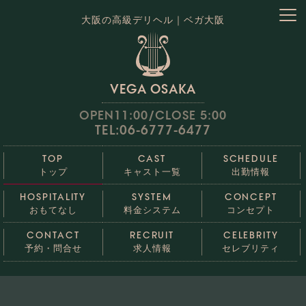
大阪の高級デリヘル｜ベガ大阪
VEGA OSAKA
OPEN11:00/CLOSE 5:00
TEL:06-6777-6477
TOP
CAST
SCHEDULE
トップ
キャスト一覧
出勤情報
HOSPITALITY
SYSTEM
CONCEPT
おもてなし
料金システム
コンセプト
CONTACT
RECRUIT
CELEBRITY
予約・問合せ
求人情報
セレブリティ