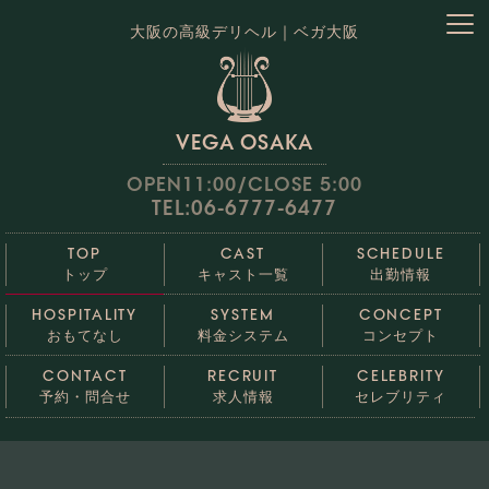
大阪の高級デリヘル｜ベガ大阪
VEGA OSAKA
OPEN11:00/CLOSE 5:00
TEL:06-6777-6477
TOP
CAST
SCHEDULE
トップ
キャスト一覧
出勤情報
HOSPITALITY
SYSTEM
CONCEPT
おもてなし
料金システム
コンセプト
CONTACT
RECRUIT
CELEBRITY
予約・問合せ
求人情報
セレブリティ