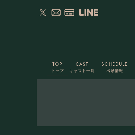
TOP
CAST
SCHEDULE
トップ
キャスト一覧
出勤情報