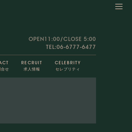
OPEN11:00/CLOSE 5:00
TEL:06-6777-6477
ACT
RECRUIT
CELEBRITY
問合せ
求人情報
セレブリティ