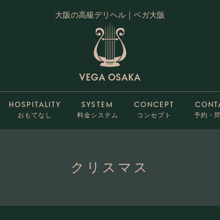
大阪の高級デリヘル｜ベガ大阪
VEGA OSAKA
HOSPITALITY
SYSTEM
CONCEPT
CONT
おもてなし
料金システム
コンセプト
予約・
クリスマス