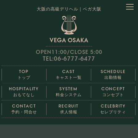
大阪の高級デリヘル｜ベガ大阪
VEGA OSAKA
OPEN11:00/CLOSE 5:00
TEL:06-6777-6477
TOP
CAST
SCHEDULE
トップ
キャスト一覧
出勤情報
HOSPITALITY
SYSTEM
CONCEPT
おもてなし
料金システム
コンセプト
CONTACT
RECRUIT
CELEBRITY
予約・問合せ
求人情報
セレブリティ