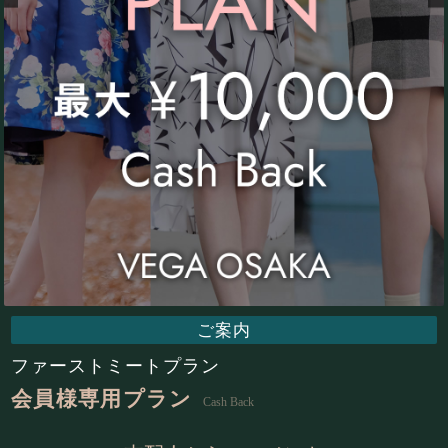
ご案内
ファーストミートプラン
会員様専用プラン
Cash Back