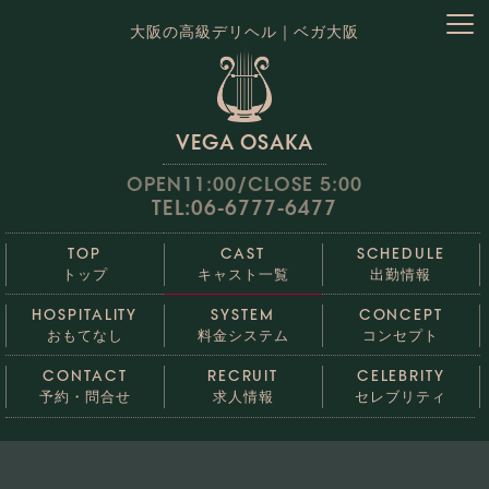
大阪の高級デリヘル｜ベガ大阪
VEGA OSAKA
OPEN11:00/CLOSE 5:00
TEL:06-6777-6477
TOP
CAST
SCHEDULE
トップ
キャスト一覧
出勤情報
HOSPITALITY
SYSTEM
CONCEPT
おもてなし
料金システム
コンセプト
CONTACT
RECRUIT
CELEBRITY
予約・問合せ
求人情報
セレブリティ