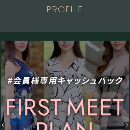
PROFILE