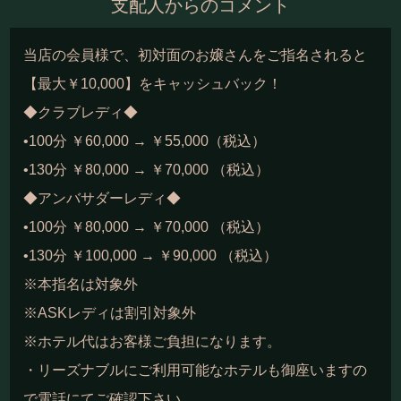
支配人からのコメント
当店の会員様で、初対面のお嬢さんをご指名されると
【最大￥10,000】をキャッシュバック！
◆クラブレディ◆
•100分 ￥60,000 → ￥55,000（税込）
•130分 ￥80,000 → ￥70,000 （税込）
◆アンバサダーレディ◆
•100分 ￥80,000 → ￥70,000 （税込）
•130分 ￥100,000 → ￥90,000 （税込）
※本指名は対象外
※ASKレディは割引対象外
※ホテル代はお客様ご負担になります。
・リーズナブルにご利用可能なホテルも御座いますの
で電話にてご確認下さい。